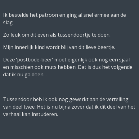
Ik bestelde het patroon en ging al snel ermee aan de
slag.
Zo leuk om dit even als tussendoortje te doen.
Mijn innerlijk kind wordt blij van dit lieve beertje.
Deze ‘postbode-beer’ moet eigenlijk ook nog een sjaal
en misschien ook muts hebben. Dat is dus het volgende
dat ik nu ga doen…
Tussendoor heb ik ook nog gewerkt aan de vertelling
van deel twee. Het is nu bijna zover dat ik dit deel van het
verhaal kan instuderen.