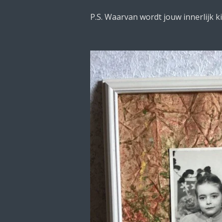
P.S. Waarvan wordt jouw innerlijk ki