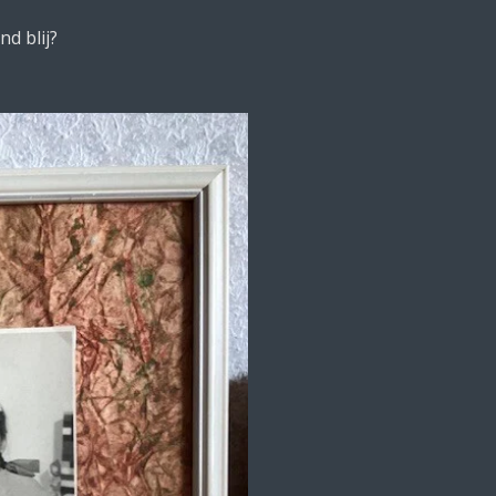
nd blij?