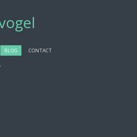
vogel
BLOG
CONTACT