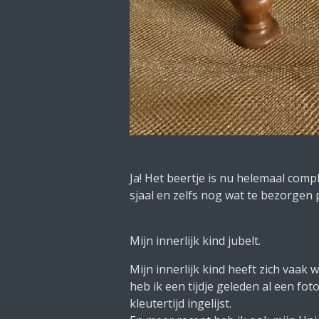
Ja! Het beertje is nu helemaal comp
sjaal en zelfs nog wat te bezorgen 
Mijn innerlijk kind jubelt.
Mijn innerlijk kind heeft zich vaak
heb ik een tijdje geleden al een fot
kleutertijd ingelijst.