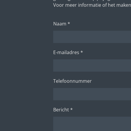
Voor meer informatie of het maken
Naam *
E-mailadres *
Telefoonnummer
Bericht *