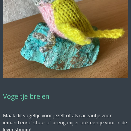
Vogeltje breien
Maak dit vogeltje voor jezelf of als cadeautje voor
iemand en/of stuur of breng mij er ook eentje voor in de
levensboom!