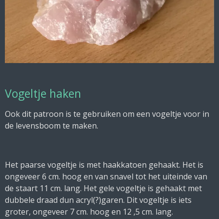
Vogeltje haken
Ook dit patroon is te gebruiken om een vogeltje voor in
de levensboom te maken.
Het paarse vogeltje is met haakkatoen gehaakt. Het is
ongeveer 6 cm. hoog en van snavel tot het uiteinde van
de staart 11 cm. lang. Het gele vogeltje is gehaakt met
dubbele draad dun acryl(?)garen. Dit vogeltje is iets
groter, ongeveer 7 cm. hoog en 12 ,5 cm. lang.