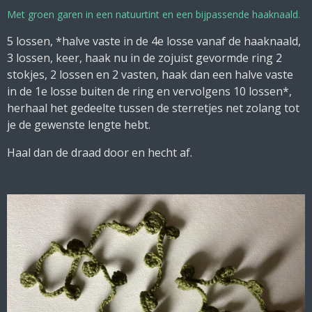
Met groen garen in een natuurtint en een bijpassende haaknaald.
5 lossen, *halve vaste in de 4e losse vanaf de haaknaald,
3 lossen, keer, haak nu in de zojuist gevormde ring 2
stokjes, 2 lossen en 2 vasten, haak dan een halve vaste
in de 1e losse buiten de ring en vervolgens 10 lossen*,
herhaal het gedeelte tussen de sterretjes net zolang tot
je de gewenste lengte hebt.
Haal dan de draad door en hecht af.