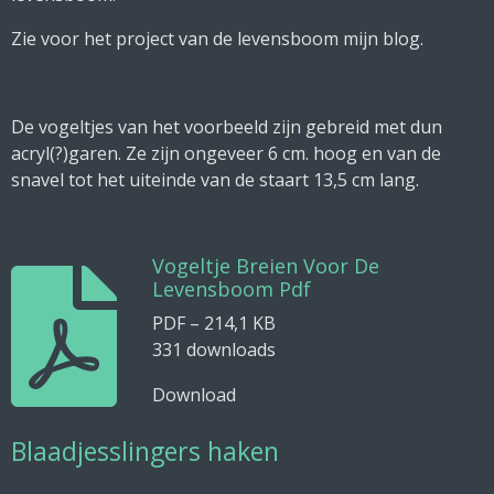
Zie voor het project van de levensboom mijn blog.
De vogeltjes van het voorbeeld zijn gebreid met dun
acryl(?)garen. Ze zijn ongeveer 6 cm. hoog en van de
snavel tot het uiteinde van de staart 13,5 cm lang.
Vogeltje Breien Voor De
Levensboom Pdf
PDF – 214,1 KB
331 downloads
Download
Blaadjesslingers haken