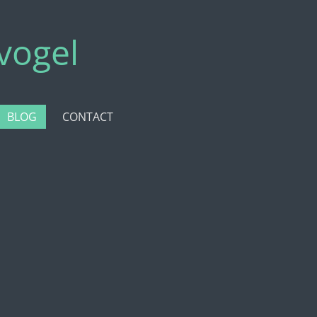
vogel
BLOG
CONTACT