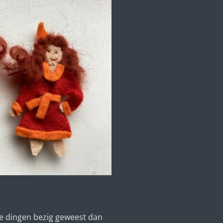
e dingen bezig geweest dan