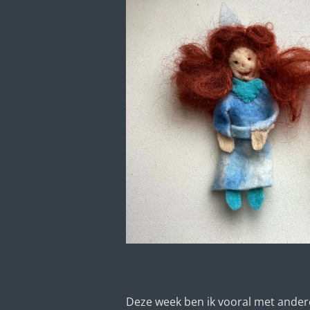
Deze week ben ik vooral met ander