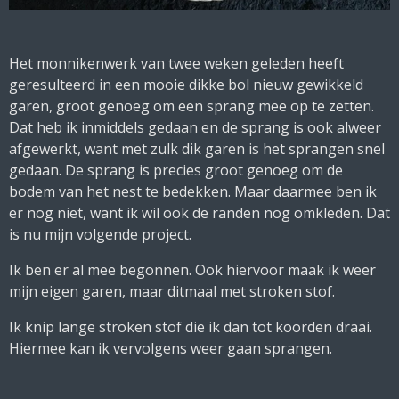
Het monnikenwerk van twee weken geleden heeft
geresulteerd in een mooie dikke bol nieuw gewikkeld
garen, groot genoeg om een sprang mee op te zetten.
Dat heb ik inmiddels gedaan en de sprang is ook alweer
afgewerkt, want met zulk dik garen is het sprangen snel
gedaan. De sprang is precies groot genoeg om de
bodem van het nest te bedekken. Maar daarmee ben ik
er nog niet, want ik wil ook de randen nog omkleden. Dat
is nu mijn volgende project.
Ik ben er al mee begonnen. Ook hiervoor maak ik weer
mijn eigen garen, maar ditmaal met stroken stof.
Ik knip lange stroken stof die ik dan tot koorden draai.
Hiermee kan ik vervolgens weer gaan sprangen.