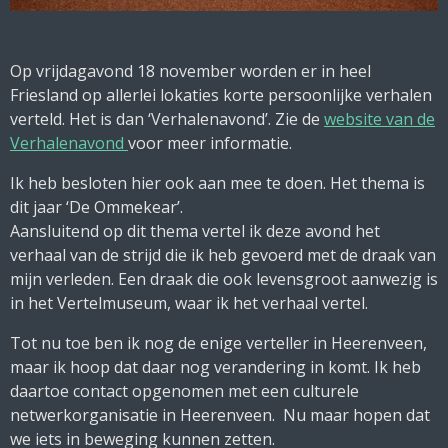
Op vrijdagavond 18 november worden er in heel
Friesland op allerlei lokaties korte persoonlijke verhalen
verteld. Het is dan ‘Verhalenavond’. Zie de
website van de
Verhalenavond
voor meer informatie.
Ik heb besloten hier ook aan mee te doen. Het thema is
dit jaar ‘De Ommekear’.
Aansluitend op dit thema vertel ik deze avond het
verhaal van de strijd die ik heb gevoerd met de draak van
mijn verleden. Een draak die ook levensgroot aanwezig is
in het Vertelmuseum, waar ik het verhaal vertel.
Tot nu toe ben ik nog de enige verteller in Heerenveen,
maar ik hoop dat daar nog verandering in komt. Ik heb
daartoe contact opgenomen met een culturele
netwerkorganisatie in Heerenveen. Nu maar hopen dat
we iets in beweging kunnen zetten.