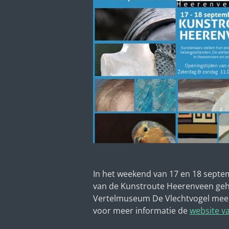
In het weekend van 17 en 18 septem
van de Kunstroute Heerenveen geho
Vertelmuseum De Vlechtvogel mee 
voor meer informatie de
website v