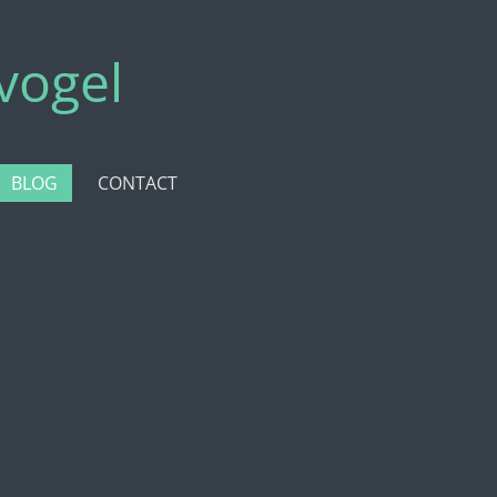
vogel
BLOG
CONTACT