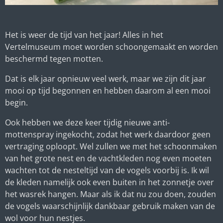
Het is weer de tijd van het jaar! Alles in het
Vertelmuseum moet worden schoongemaakt en worden
beschermd tegen motten.
Dat is elk jaar opnieuw veel werk, maar we zijn dit jaar
mooi op tijd begonnen en hebben daarom al een mooi
begin.
Ook hebben we deze keer tijdig nieuwe anti-
mottenspray ingekocht, zodat het werk daardoor geen
vertraging oploopt. Wel zullen we met het schoonmaken
van het grote nest en de vachtkleden nog even moeten
wachten tot de nesteltijd van de vogels voorbij is. Ik wil
de kleden namelijk ook even buiten in het zonnetje over
het wasrek hangen. Maar als ik dat nu zou doen, zouden
de vogels waarschijnlijk dankbaar gebruik maken van de
wol voor hun nestjes.