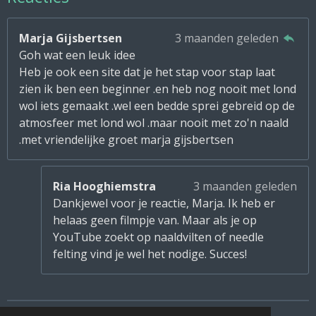
Marja Gijsbertsen
3 maanden geleden
Goh wat een leuk idee
Heb je ook een site dat je het stap voor stap laat
zien ik ben een beginner .en heb nog nooit met lond
wol iets gemaakt .wel een bedde sprei gebreid op de
atmosfeer met lond wol .maar nooit met zo'n naald
.met vriendelijke groet marja gijsbertsen
Ria Hooghiemstra
3 maanden geleden
Dankjewel voor je reactie, Marja. Ik heb er
helaas geen filmpje van. Maar als je op
YouTube zoekt op naaldvilten of needle
felting vind je wel het nodige. Succes!