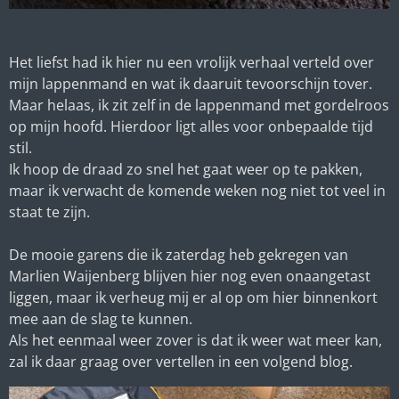
Het liefst had ik hier nu een vrolijk verhaal verteld over
mijn lappenmand en wat ik daaruit tevoorschijn tover.
Maar helaas, ik zit zelf in de lappenmand met gordelroos
op mijn hoofd. Hierdoor ligt alles voor onbepaalde tijd
stil.
Ik hoop de draad zo snel het gaat weer op te pakken,
maar ik verwacht de komende weken nog niet tot veel in
staat te zijn.
De mooie garens die ik zaterdag heb gekregen van
Marlien Waijenberg blijven hier nog even onaangetast
liggen
, maar ik verheug mij er al op om hier binnenkort
mee aan de slag te kunnen.
Als het eenmaal weer zover is dat ik weer wat meer kan,
zal ik daar graag over vertellen in een volgend blog.