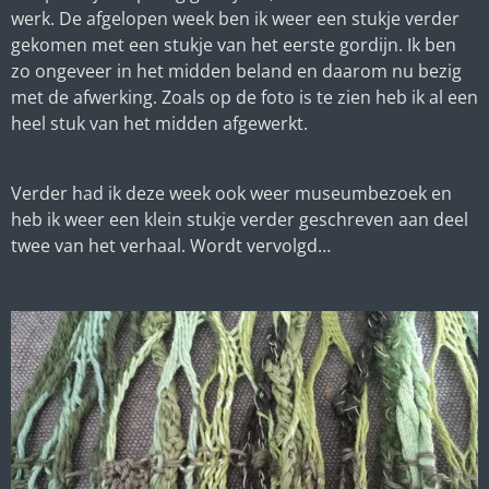
werk. De afgelopen week ben ik weer een stukje verder
gekomen met een stukje van het eerste gordijn. Ik ben
zo ongeveer in het midden beland en daarom nu bezig
met de afwerking. Zoals op de foto is te zien heb ik al een
heel stuk van het midden afgewerkt.
Verder had ik deze week ook weer museumbezoek en
heb ik weer een klein stukje verder geschreven aan deel
twee van het verhaal. Wordt vervolgd…