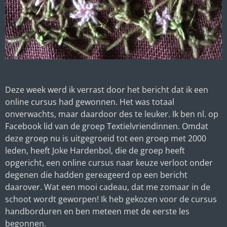
Deze week werd ik verrast door het bericht dat ik een
online cursus had gewonnen. Het was totaal
onverwachts, maar daardoor des te leuker. Ik ben nl. op
Facebook lid van de groep Textielvriendinnen. Omdat
deze groep nu is uitgegroeid tot een groep met 2000
leden, heeft Joke Hardenbol, die de groep heeft
opgericht, een online cursus naar keuze verloot onder
degenen die hadden gereageerd op een bericht
daarover. Wat een mooi cadeau, dat me zomaar in de
schoot wordt geworpen! Ik heb gekozen voor de cursus
handborduren en ben meteen met de eerste les
begonnen.