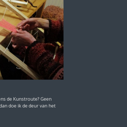
dens de Kunstroute? Geen
an doe ik de deur van het