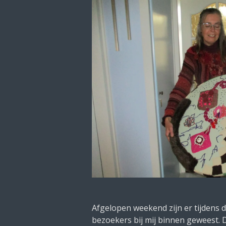
Afgelopen weekend zijn er tijdens
bezoekers bij mij binnen geweest.