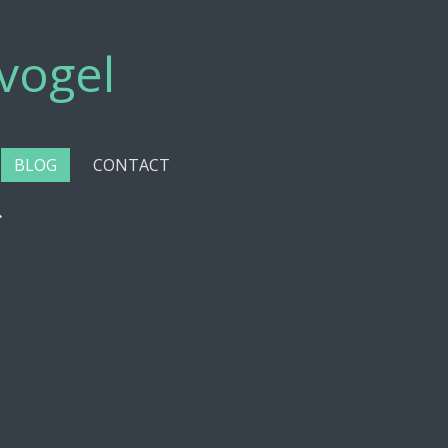
vogel
BLOG
CONTACT