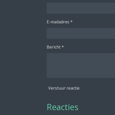
E-mailadres *
Bericht *
Verstuur reactie
Reacties