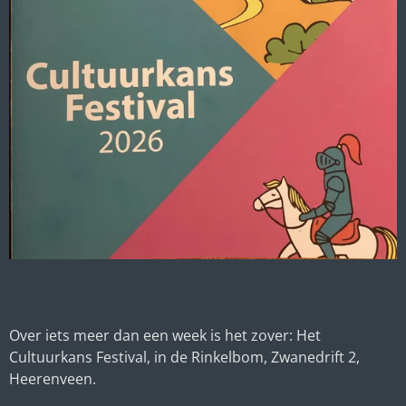
Over iets meer dan een week is het zover: Het
Cultuurkans Festival, in de Rinkelbom, Zwanedrift 2,
Heerenveen.