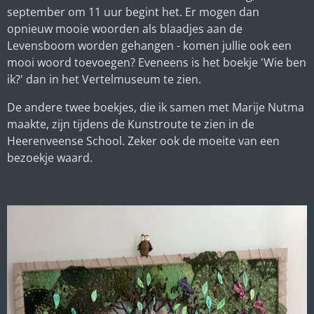
september om 11 uur begint het. Er mogen dan
opnieuw mooie woorden als blaadjes aan de
Levensboom worden gehangen - komen jullie ook een
mooi woord toevoegen? Eveneens is het boekje 'Wie ben
ik?' dan in het Vertelmuseum te zien.
De andere twee boekjes, die ik samen met Marije Nutma
maakte, zijn tijdens de Kunstroute te zien in de
Heerenveense School. Zeker ook de moeite van een
bezoekje waard.