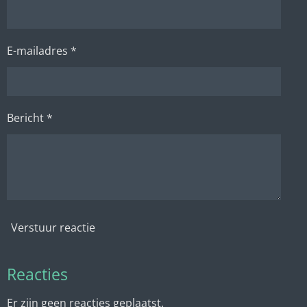
E-mailadres *
Bericht *
Verstuur reactie
Reacties
Er zijn geen reacties geplaatst.