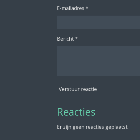
E-mailadres *
Bericht *
Verstuur reactie
Reacties
Er zijn geen reacties geplaatst.