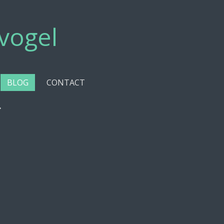
vogel
BLOG
CONTACT