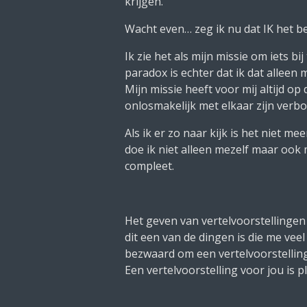
krijgen.
Wacht even… zeg ik nu dat IK het be
Ik zie het als mijn missie om iets b
paradox is echter dat ik dat alleen 
Mijn missie heeft voor mij altijd op
onlosmakelijk met elkaar zijn verbon
Als ik er zo naar kijk is het niet m
doe ik niet alleen mezelf maar ook 
compleet.
Het geven van vertelvoorstellingen 
dit een van de dingen is die me veel
bezwaard om een vertelvoorstelling 
Een vertelvoorstelling voor jou is pl