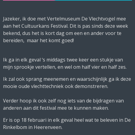
Jazeker, ik doe met Vertelmuseum De Vlechtvogel mee
aan het Cultuurkans Festival. Dit is pas sinds deze week
bekend, dus het is kort dag om een en ander voor te
bereiden, maar het komt goed!
Ik ga in elk geval ‘s middags twee keer een stukje van
mijn sprookje vertellen, en wel om half vier en half zes.
Ik zal ook sprang meenemen en waarschijnlijk ga ik deze
mooie oude vlechttechniek ook demonstreren.
Verder hoop ik ook zelf nog iets van de bijdragen van
anderen aan dit festival mee te kunnen maken.
Er is op 18 februari in elk geval heel wat te beleven in De
Rinkelbom in Heerenveen.