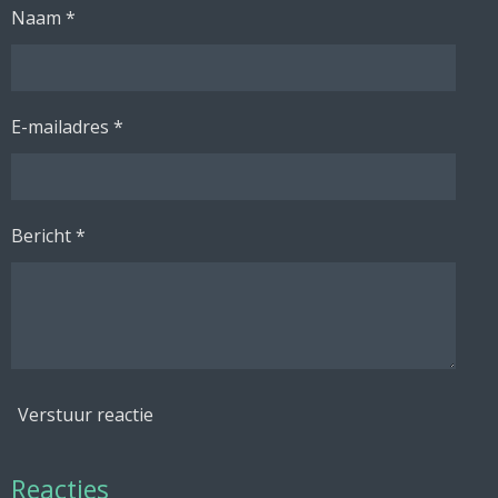
Naam *
E-mailadres *
Bericht *
Verstuur reactie
Reacties